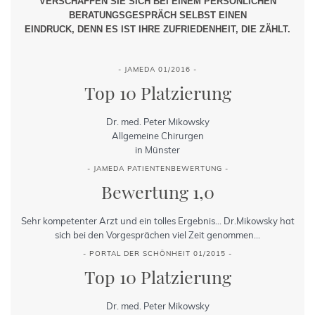
VERSCHAFFEN SIE SICH BEI EINEM PERSÖNLICHEN
BERATUNGSGESPRÄCH SELBST EINEN
EINDRUCK, DENN ES IST IHRE ZUFRIEDENHEIT, DIE ZÄHLT.
- JAMEDA 01/2016 -
Top 10 Platzierung
Dr. med. Peter Mikowsky
Allgemeine Chirurgen
in Münster
- JAMEDA PATIENTENBEWERTUNG -
Bewertung 1,0
Sehr kompetenter Arzt und ein tolles Ergebnis... Dr.Mikowsky hat
sich bei den Vorgesprächen viel Zeit genommen...
- PORTAL DER SCHÖNHEIT 01/2015 -
Top 10 Platzierung
Dr. med. Peter Mikowsky