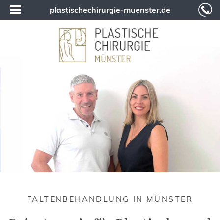
plastischechirurgie-muenster.de
FALTENBEHANDLUNG IN MÜNSTER