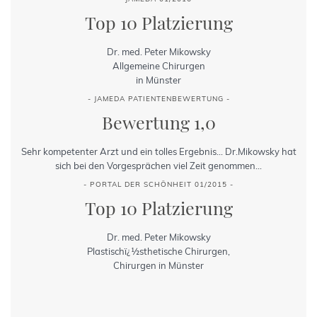
Top 10 Platzierung
Dr. med. Peter Mikowsky
Allgemeine Chirurgen
in Münster
- JAMEDA PATIENTENBEWERTUNG -
Bewertung 1,0
Sehr kompetenter Arzt und ein tolles Ergebnis... Dr.Mikowsky hat
sich bei den Vorgesprächen viel Zeit genommen...
- PORTAL DER SCHÖNHEIT 01/2015 -
Top 10 Platzierung
Dr. med. Peter Mikowsky
Plastischï¿½sthetische Chirurgen,
Chirurgen in Münster