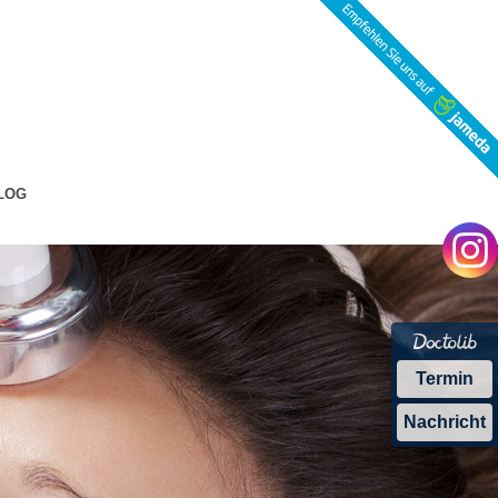
LOG
Termin
Nachricht