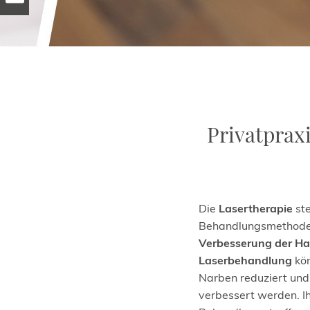
Privatpraxi
Die
Lasertherapie
ste
Behandlungsmethode i
Verbesserung der Ha
Laserbehandlung
kön
Narben reduziert und
verbessert werden. Ih