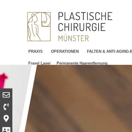
PRAXIS
OPERATIONEN
FALTEN & ANTI-AGING
Fraxel Laser
Permanente Haarentfernung