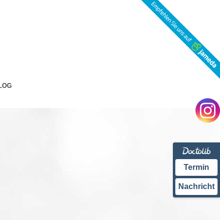
LOG
Termin
Nachricht