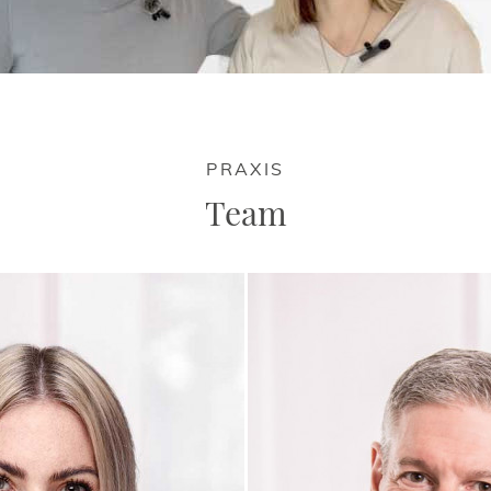
PRAXIS
Team