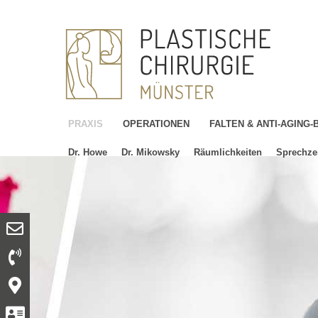
PRAXIS
OPERATIONEN
FALTEN & ANTI-AGING
Dr. Howe
Dr. Mikowsky
Räumlichkeiten
Sprechze