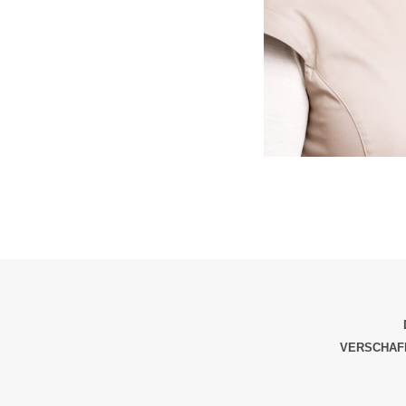
VERSCHAFF