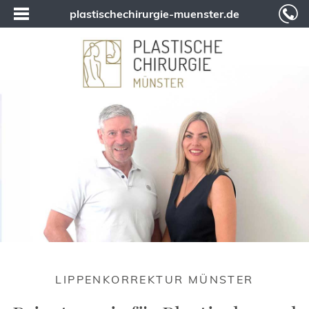
plastischechirurgie-muenster.de
LIPPENKORREKTUR MÜNSTER