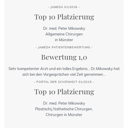
- JAMEDA 01/2016 -
Top 10 Platzierung
Dr. med. Peter Mikowsky
Allgemeine Chirurgen
in Münster
- JAMEDA PATIENTENBEWERTUNG -
Bewertung 1,0
Sehr kompetenter Arzt und ein tolles Ergebnis... Dr.Mikowsky hat
sich bei den Vorgesprächen viel Zeit genommen...
- PORTAL DER SCHÖNHEIT 01/2015 -
Top 10 Platzierung
Dr. med. Peter Mikowsky
Plastischï¿½sthetische Chirurgen,
Chirurgen in Münster