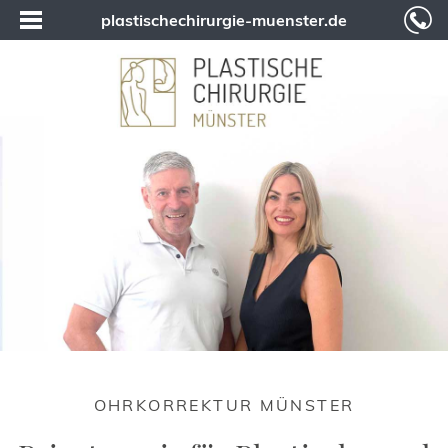
plastischechirurgie-muenster.de
OHRKORREKTUR MÜNSTER