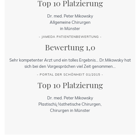
Top 10 Platzierung
Dr. med. Peter Mikowsky
Allgemeine Chirurgen
in Münster
- JAMEDA PATIENTENBEWERTUNG -
Bewertung 1,0
Sehr kompetenter Arzt und ein tolles Ergebnis... Dr.Mikowsky hat
sich bei den Vorgesprächen viel Zeit genommen...
- PORTAL DER SCHÖNHEIT 01/2015 -
Top 10 Platzierung
Dr. med. Peter Mikowsky
Plastischï¿½sthetische Chirurgen,
Chirurgen in Münster